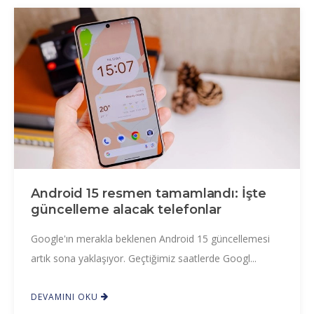
Android 15 resmen tamamlandı: İşte
güncelleme alacak telefonlar
Google'ın merakla beklenen Android 15 güncellemesi
artık sona yaklaşıyor. Geçtiğimiz saatlerde Googl...
DEVAMINI OKU