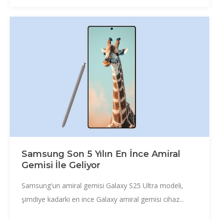
Samsung Son 5 Yılın En İnce Amiral
Gemisi İle Geliyor
Samsung'un amiral gemisi Galaxy S25 Ultra modeli,
şimdiye kadarki en ince Galaxy amiral gemisi cihaz...