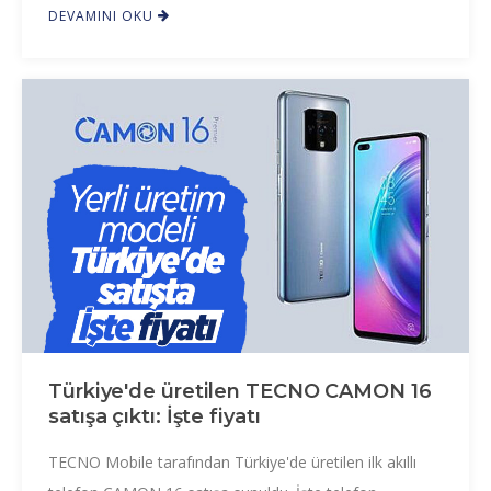
DEVAMINI OKU
Türkiye'de üretilen TECNO CAMON 16
satışa çıktı: İşte fiyatı
TECNO Mobile tarafından Türkiye'de üretilen ilk akıllı