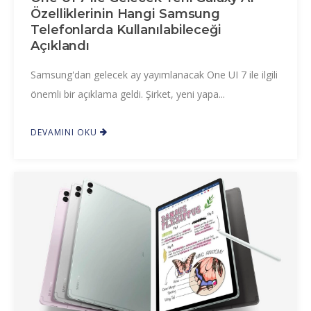
Özelliklerinin Hangi Samsung
Telefonlarda Kullanılabileceği
Açıklandı
Samsung'dan gelecek ay yayımlanacak One UI 7 ile ilgili
önemli bir açıklama geldi. Şirket, yeni yapa...
DEVAMINI OKU