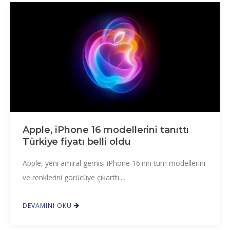
Apple, iPhone 16 modellerini tanıttı
Türkiye fiyatı belli oldu
Apple, yeni amiral gemisi iPhone 16'nın tüm modellerini
ve renklerini görücüye çıkarttı....
DEVAMINI OKU